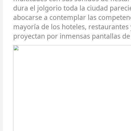
dura el jolgorio toda la ciudad parec
abocarse a contemplar las competenci
mayoría de los hoteles, restaurantes 
proyectan por inmensas pantallas de 