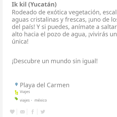
Ik kil (Yucatán)
Rodeado de exótica vegetación, escal
aguas cristalinas y frescas, ¡uno de
del país! Y si puedes, anímate a salt
alto hacia el pozo de agua, ¡vivirás u
única!
¡Descubre un mundo sin igual!
Playa del Carmen
Viajes
viajes
méxico