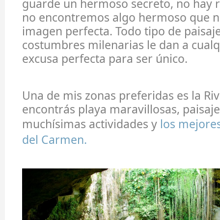
guarde un hermoso secreto, no hay r
no encontremos algo hermoso que no
imagen perfecta. Todo tipo de paisaje
costumbres milenarias le dan a cualq
excusa perfecta para ser único.
Una de mis zonas preferidas es la Riv
encontrás playa maravillosas, paisaje
muchísimas actividades y
los mejores
del Carmen.