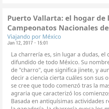
Puerto Vallarta: el hogar de 
Campeonatos Nacionales de
Viajando por México
Jan 12, 2017 - 15:01
La charrería es, sin lugar a dudas, e
difundido de todo México. Su nombre
de "charro", que significa jinete, y 
decir a ciencia cierta cuáles son sus 
se cree que todo comenzó tras la ma
agraria que caracterizó los comienzos
Basada en antiquísimas actividades 
la ganadería, la charrería evoca los 