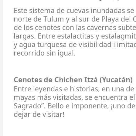
Este sistema de cuevas inundadas se
norte de Tulum y al sur de Playa del
de los cenotes con las cavernas sub
largas. Entre estalactitas y estalagm
y agua turquesa de visibilidad ilimita
recorrido sin igual.
Cenotes de Chichen Itzá (Yucatán)
Entre leyendas e historias, en una de
mayas más visitadas, se encuentra el
Sagrado”. Bello e imponente, ¡uno de
dejar de visitar!