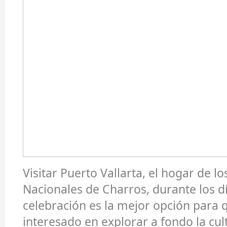
Visitar Puerto Vallarta, el hogar de 
Nacionales de Charros, durante los d
celebración es la mejor opción para 
interesado en explorar a fondo la cult