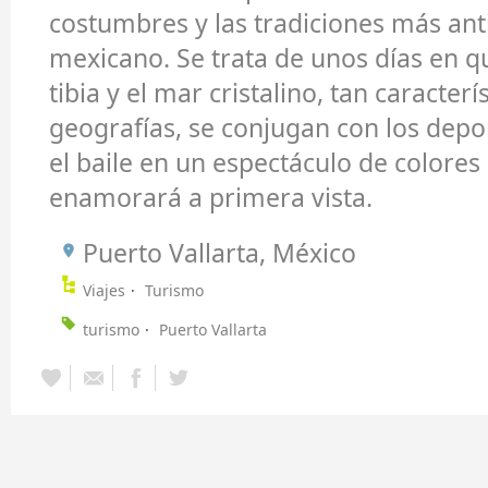
costumbres y las tradiciones más ant
mexicano. Se trata de unos días en qu
tibia y el mar cristalino, tan caracterí
geografías, se conjugan con los depor
el baile en un espectáculo de colores
enamorará a primera vista.
Puerto Vallarta, México
Viajes
Turismo
turismo
Puerto Vallarta