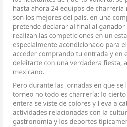
hasta ahora 24 equipos de charrería 
son los mejores del país, en una co
pretende declarar al final al ganador 
realizan las competiciones en un est
especialmente acondicionado para ell
acceder comprando tu entrada y en e
deleitarte con una verdadera fiesta, a
mexicano.
Pero durante las jornadas en que se l
torneo no todo es charrería: lo cierto
entera se viste de colores y lleva a c
actividades relacionadas con la cultura
gastronomía y los deportes típicame