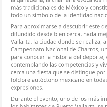
más tradicionales de México y constit
todo un símbolo de la identidad nacio
Para aproximarse a descubrir este d
difundido desde bien cerca, nada me
Vallarta, la ciudad donde se realiza, a
Campeonato Nacional de Charros, u
para conocer la historia del deporte, 
contemplando las competencias y viv
cerca una fiesta que se distingue por 
folclore autóctono mexicano en toda
expresiones.
Durante el evento, uno de los más i
los habitantes de Puerto Vallarta, se