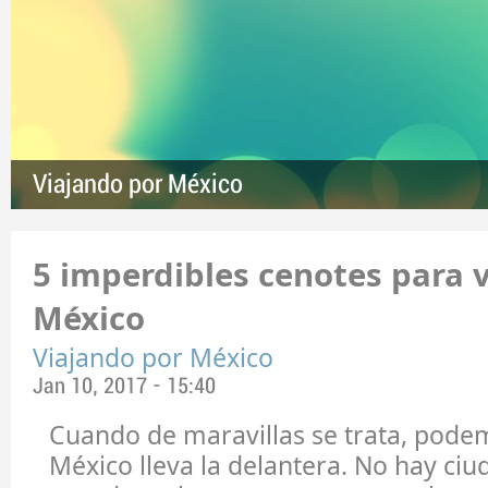
Viajando por México
5 imperdibles cenotes para v
México
Viajando por México
Jan 10, 2017 - 15:40
Cuando de maravillas se trata, pode
México lleva la delantera. No hay ci