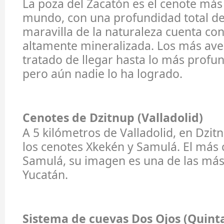
La poza del Zacatón es el cenote más
mundo, con una profundidad total de
maravilla de la naturaleza cuenta con
altamente mineralizada. Los más av
tratado de llegar hasta lo más profu
pero aún nadie lo ha logrado.
Cenotes de Dzitnup (Valladolid)
A 5 kilómetros de Valladolid, en Dzi
los cenotes Xkekén y Samulá. El más 
Samulá, su imagen es una de las má
Yucatán.
Sistema de cuevas Dos Ojos (Quint