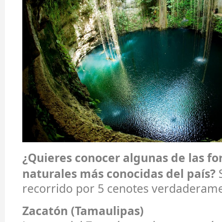
¿Quieres conocer algunas de las f
naturales más conocidas del país?
S
recorrido por 5 cenotes verdaderame
Zacatón (Tamaulipas)